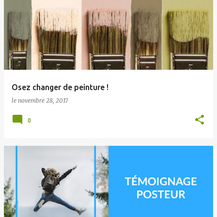
Osez changer de peinture !
le
novembre 28, 2017
0