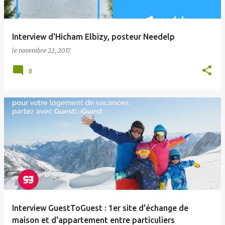
Interview d'Hicham Elbizy, posteur Needelp
le
novembre 22, 2017
0
Interview GuestToGuest : 1er site d'échange de
maison et d'appartement entre particuliers