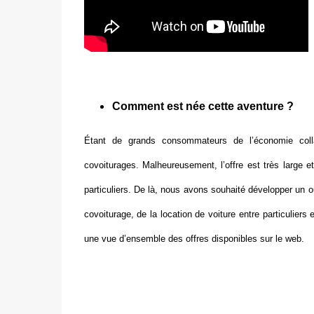
Comment est née cette aventure ?
Étant de grands consommateurs de l’économie colla
covoiturages. Malheureusement, l’offre est très large
particuliers. De là, nous avons souhaité développer un ou
covoiturage, de la location de voiture entre particulie
une vue d’ensemble des offres disponibles sur le web.