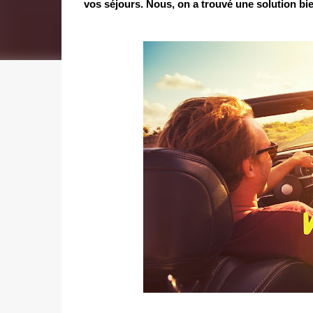
vos séjours. Nous, on a trouvé une solution bien