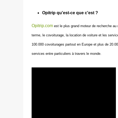
Opitrip qu'est-ce que c'est ?
Opitrip.com
est le plus grand moteur de recherche au 
terme, le covoiturage, la location de voiture et les servi
100.000 covoiturages partout en Europe et plus de 20.00
services entre particuliers à travers le monde.