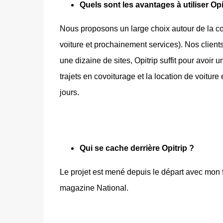
Quels sont les avantages à utiliser Opi
Nous proposons un large choix autour de la c
voiture et prochainement services). Nos client
une dizaine de sites, Opitrip suffit pour avoir
trajets en covoiturage et la location de voiture
jours.
Qui se cache derrière Opitrip ?
Le projet est mené depuis le départ avec mon
magazine National.