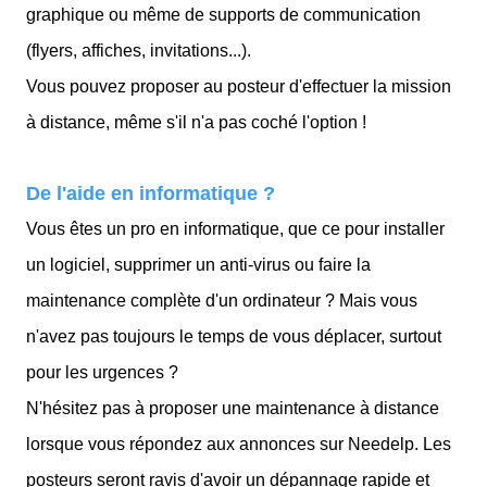
graphique ou même de supports de communication
(flyers, affiches, invitations...).
Vous pouvez proposer au posteur d'effectuer la mission
à distance, même s'il n'a pas coché l'option !
De l'aide en informatique ?
Vous êtes un pro en informatique, que ce pour installer
un logiciel, supprimer un anti-virus ou faire la
maintenance complète d'un ordinateur ? Mais vous
n'avez pas toujours le temps de vous déplacer, surtout
pour les urgences ?
N'hésitez pas à proposer une maintenance à distance
lorsque vous répondez aux annonces sur Needelp. Les
posteurs seront ravis d'avoir un dépannage rapide et