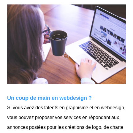
Un coup de main en webdesign ?
Si vous avez des talents en graphisme et en webdesign,
vous pouvez proposer vos services en répondant aux
annonces postées pour les créations de logo, de charte