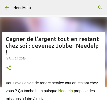
Accéder au contenu principal
NeedHelp
Gagner de l'argent tout en restant
chez soi : devenez Jobber Needelp
!
le
juin 21, 2016
Vous avez envie de rendre service tout en restant chez
vous ? Ça tombe bien puisque
Needelp
propose des
missions à faire à distance !