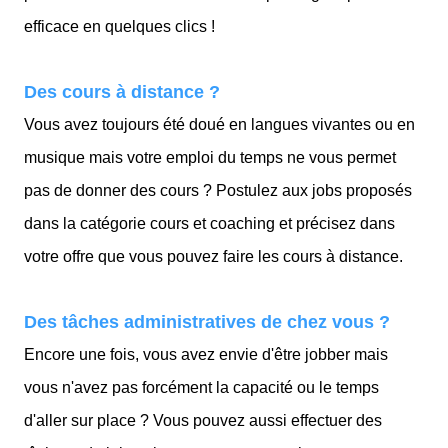
efficace en quelques clics !
Des cours à distance ?
Vous avez toujours été doué en langues vivantes ou en
musique mais votre emploi du temps ne vous permet
pas de donner des cours ? Postulez aux jobs proposés
dans la catégorie cours et coaching et précisez dans
votre offre que vous pouvez faire les cours à distance.
Des tâches administratives de chez vous ?
Encore une fois, vous avez envie d'être jobber mais
vous n'avez pas forcément la capacité ou le temps
d'aller sur place ? Vous pouvez aussi effectuer des